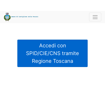
Accedi con
SPID/CIE/CNS tramite
Regione Toscana